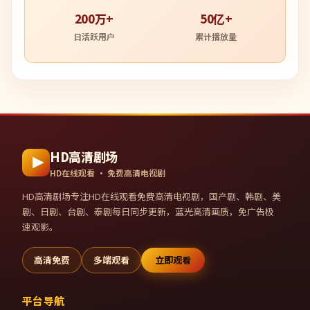
200万+
50亿+
日活跃用户
累计播放量
HD高清剧场
HD在线观看 · 免费高清电视剧
HD高清剧场
专注HD在线观看免费高清电视剧，国产剧、韩剧、美
剧、日剧、台剧、泰剧每日同步更新，蓝光高清画质，免广告极
速观影。
高清免费
多端观看
立即观看
平台导航