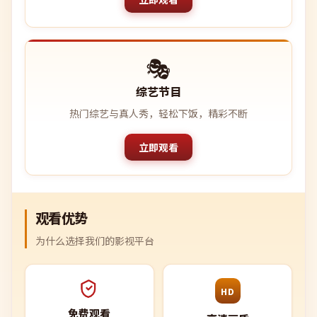
🎭
综艺节目
热门综艺与真人秀，轻松下饭，精彩不断
立即观看
观看优势
为什么选择我们的影视平台
HD
免费观看