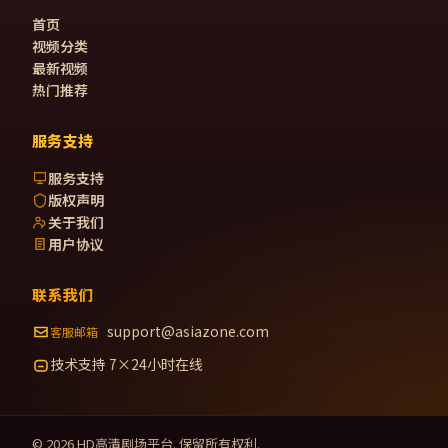
首页
视频分类
最新视频
热门推荐
服务支持
服务支持
版权声明
关于我们
用户协议
联系我们
support@asiazone.com
客服邮箱
技术支持 7×24小时在线
©
2026
HD高清剧场
平台. 保留所有权利.