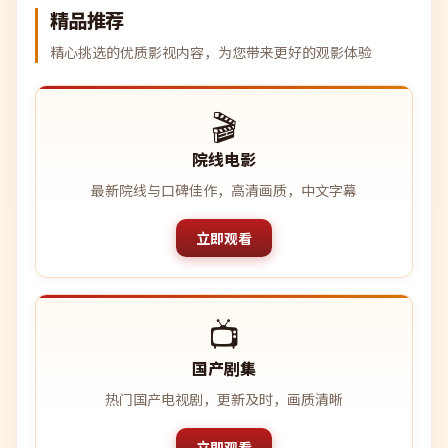
精品推荐
精心挑选的优质影视内容，为您带来更好的观影体验
🎬
院线电影
最新院线与口碑佳作，高清画质，中文字幕
立即观看
📺
国产剧集
热门国产电视剧，更新及时，画质清晰
立即观看